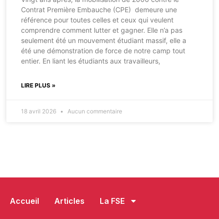
Contrat Première Embauche (CPE) demeure une
référence pour toutes celles et ceux qui veulent
comprendre comment lutter et gagner. Elle n’a pas
seulement été un mouvement étudiant massif, elle a
été une démonstration de force de notre camp tout
entier. En liant les étudiants aux travailleurs,
LIRE PLUS »
18 avril 2026
Aucun commentaire
Accueil
Articles
La FSE