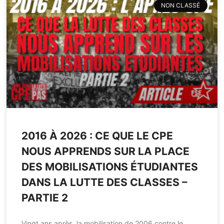
NON CLASSÉ
2016 À 2026 : CE QUE LE CPE
NOUS APPRENDS SUR LA PLACE
DES MOBILISATIONS ÉTUDIANTES
DANS LA LUTTE DES CLASSES –
PARTIE 2
Vingt ans après, la mobilisation de 2006 contre le