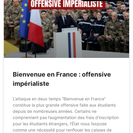
Bienvenue en France : offensive
impérialiste
L’attaque en deux temps “Bienvenue en France”
constitue la plus grande offensive faite aux étudiants
depuis de nombreuses années. Certains ne
comprennent pas l’augmentation des frais d’inscription
pour les étudiants étrangers, l’État nous l’expose
comme une nécessité pour renflouer les caisses de