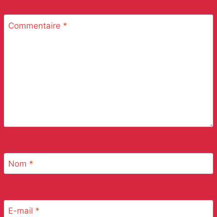
Commentaire
*
Nom
*
E-mail
*