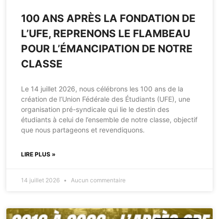
100 ANS APRÈS LA FONDATION DE
L’UFE, REPRENONS LE FLAMBEAU
POUR L’ÉMANCIPATION DE NOTRE
CLASSE
Le 14 juillet 2026, nous célébrons les 100 ans de la
création de l’Union Fédérale des Étudiants (UFE), une
organisation pré-syndicale qui lie le destin des
étudiants à celui de l’ensemble de notre classe, objectif
que nous partageons et revendiquons.
LIRE PLUS »
14 juillet 2026
Aucun commentaire